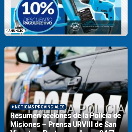
ANUNCIO
NOTICIAS PROVINCIALES
Resumen acciones de la Policía de
Misiones – Prensa URVIII de San