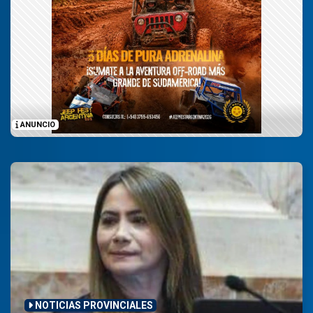
ANUNCIO
NOTICIAS PROVINCIALES