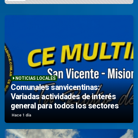
NOTICIAS LOCALES
Comunales sanvicentinas:
Variadas actividades de interés
general para todos los sectores
Hace 1 día